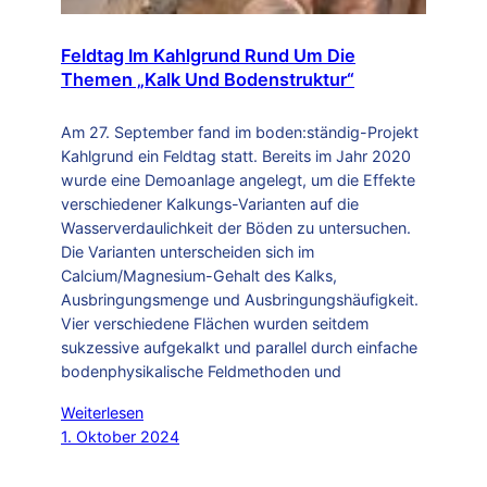
Feldtag Im Kahlgrund Rund Um Die
Themen „Kalk Und Bodenstruktur“
Am 27. September fand im boden:ständig-Projekt
Kahlgrund ein Feldtag statt. Bereits im Jahr 2020
wurde eine Demoanlage angelegt, um die Effekte
verschiedener Kalkungs-Varianten auf die
Wasserverdaulichkeit der Böden zu untersuchen.
Die Varianten unterscheiden sich im
Calcium/Magnesium-Gehalt des Kalks,
Ausbringungsmenge und Ausbringungshäufigkeit.
Vier verschiedene Flächen wurden seitdem
sukzessive aufgekalkt und parallel durch einfache
bodenphysikalische Feldmethoden und
Weiterlesen
1. Oktober 2024