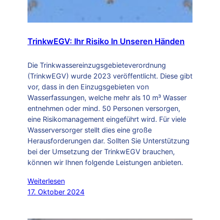
TrinkwEGV: Ihr Risiko In Unseren Händen
Die Trinkwassereinzugsgebieteverordnung
(TrinkwEGV) wurde 2023 veröffentlicht. Diese gibt
vor, dass in den Einzugsgebieten von
Wasserfassungen, welche mehr als 10 m³ Wasser
entnehmen oder mind. 50 Personen versorgen,
eine Risikomanagement eingeführt wird. Für viele
Wasserversorger stellt dies eine große
Herausforderungen dar. Sollten Sie Unterstützung
bei der Umsetzung der TrinkwEGV brauchen,
können wir Ihnen folgende Leistungen anbieten.
Weiterlesen
17. Oktober 2024