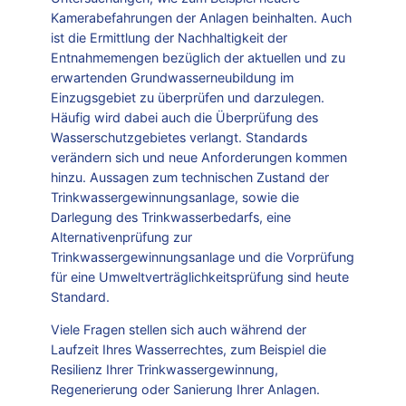
Kamerabefahrungen der Anlagen beinhalten. Auch
ist die Ermittlung der Nachhaltigkeit der
Entnahmemengen bezüglich der aktuellen und zu
erwartenden Grundwasserneubildung im
Einzugsgebiet zu überprüfen und darzulegen.
Häufig wird dabei auch die Überprüfung des
Wasserschutzgebietes verlangt. Standards
verändern sich und neue Anforderungen kommen
hinzu. Aussagen zum technischen Zustand der
Trinkwassergewinnungsanlage, sowie die
Darlegung des Trinkwasserbedarfs, eine
Alternativenprüfung zur
Trinkwassergewinnungsanlage und die Vorprüfung
für eine Umweltverträglichkeitsprüfung sind heute
Standard.
Viele Fragen stellen sich auch während der
Laufzeit Ihres Wasserrechtes, zum Beispiel die
Resilienz Ihrer Trinkwassergewinnung,
Regenerierung oder Sanierung Ihrer Anlagen.