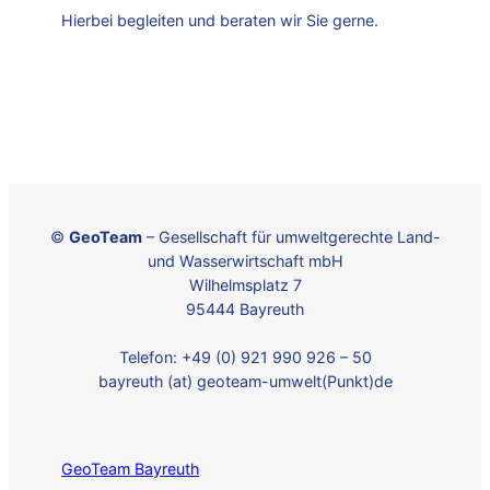
Hierbei begleiten und beraten wir Sie gerne.
©
GeoTeam
– Gesellschaft für umweltgerechte Land-
und Wasserwirtschaft mbH
Wilhelmsplatz 7
95444 Bayreuth
Telefon: +49 (0) 921 990 926 – 50
bayreuth (at) geoteam-umwelt(Punkt)de
GeoTeam Bayreuth