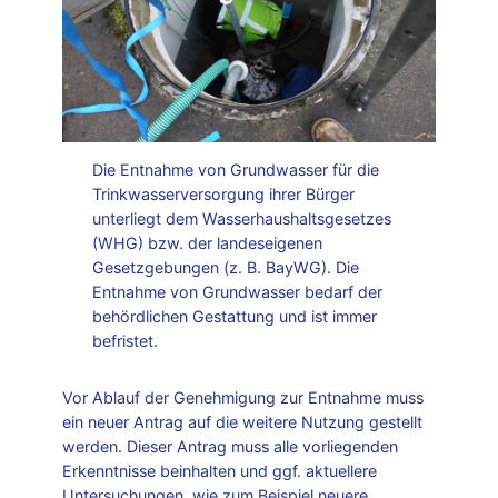
Die Entnahme von Grundwasser für die
Trinkwasserversorgung ihrer Bürger
unterliegt dem Wasserhaushaltsgesetzes
(WHG) bzw. der landeseigenen
Gesetzgebungen (z. B. BayWG). Die
Entnahme von Grundwasser bedarf der
behördlichen Gestattung und ist immer
befristet.
Vor Ablauf der Genehmigung zur Entnahme muss
ein neuer Antrag auf die weitere Nutzung gestellt
werden. Dieser Antrag muss alle vorliegenden
Erkenntnisse beinhalten und ggf. aktuellere
Untersuchungen, wie zum Beispiel neuere