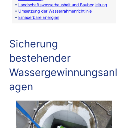
•
Landschaftswasserhaushalt und Baubegleitung
•
Umsetzung der Wasserrahmenrichtlinie
•
Erneuerbare Energien
Sicherung
bestehender
Wassergewinnungsanl
agen