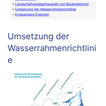
•
Landschaftswasserhaushalt und Baubegleitung
•
Umsetzung der Wasserrahmenrichtlinie
•
Erneuerbare Energien
Umsetzung der
Wasserrahmenrichtlini
e