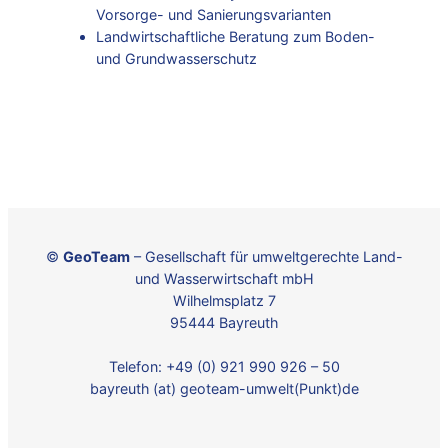
Vorsorge- und Sanierungsvarianten
Landwirtschaftliche Beratung zum Boden-
und Grundwasserschutz
©
GeoTeam
– Gesellschaft für umweltgerechte Land-
und Wasserwirtschaft mbH
Wilhelmsplatz 7
95444 Bayreuth
Telefon: +49 (0) 921 990 926 – 50
bayreuth (at) geoteam-umwelt(Punkt)de