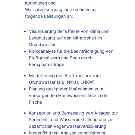
Kommunen und
Wasserversorgungsunternehmen u.a.
folgende Leistungen an:
Visualisierung der Effekte von Klima und
Landnutzung auf den Nitratgehalt im
Grundwasser
Risikoanalyse für die Beeinträchtigung von
Fließgewässern und Seen durch
Phosphateinträge
Modellierung des Stofftransports im
Grundwasser (z.B. Nitrat, LHKW)
Planung geeigneter Maßnahmen zum
vorsorgenden Hochwasserschutz in der
Fläche
Konzeption und Bemessung von Anlagen zur
Sediment- und Wasserrückhaltung und zur
dezentralen Regenwasserversickerung
Kosten/Nutzen-Analyse verschiedener