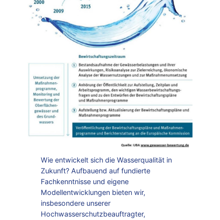
Wie entwickelt sich die Wasserqualität in
Zukunft? Aufbauend auf fundierte
Fachkenntnisse und eigene
Modellentwicklungen bieten wir,
insbesondere unserer
Hochwasserschutzbeauftragter,