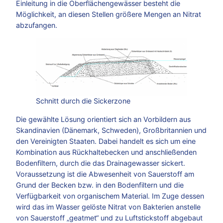
Einleitung in die Oberflächengewässer besteht die
Möglichkeit, an diesen Stellen größere Mengen an Nitrat
abzufangen.
Schnitt durch die Sickerzone
Die gewählte Lösung orientiert sich an Vorbildern aus
Skandinavien (Dänemark, Schweden), Großbritannien und
den Vereinigten Staaten. Dabei handelt es sich um eine
Kombination aus Rückhaltebecken und anschließenden
Bodenfiltern, durch die das Drainagewasser sickert.
Voraussetzung ist die Abwesenheit von Sauerstoff am
Grund der Becken bzw. in den Bodenfiltern und die
Verfügbarkeit von organischem Material. Im Zuge dessen
wird das im Wasser gelöste Nitrat von Bakterien anstelle
von Sauerstoff „geatmet“ und zu Luftstickstoff abgebaut