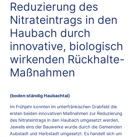
Reduzierung des
Nitrateintrags in den
Haubach durch
innovative, biologisch
wirkenden Rückhalte-
Maßnahmen
(boden:ständig Haubachtal)
Im Frühjahr konnten im unterfränkischen Grabfeld die
ersten beiden innovativen Maßnahmen zur Reduzierung
des Nitrateintrags in den Haubach umgesetzt werden.
Jeweils eins der Bauwerke wurde durch die Gemeinden
Aubstadt und Herbstadt umgesetzt. Es handelt sich um