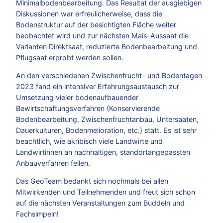
Minimalbodenbearbeitung. Das Resultat der ausgiebigen
Diskussionen war erfreulicherweise, dass die
Bodenstruktur auf der besichtigten Fläche weiter
beobachtet wird und zur nächsten Mais-Aussaat die
Varianten Direktsaat, reduzierte Bodenbearbeitung und
Pflugsaat erprobt werden sollen.
An den verschiedenen Zwischenfrucht- und Bodentagen
2023 fand ein intensiver Erfahrungsaustausch zur
Umsetzung vieler bodenaufbauender
Bewirtschaftungsverfahren (Konservierende
Bodenbearbeitung, Zwischenfruchtanbau, Untersaaten,
Dauerkulturen, Bodenmelioration, etc.) statt. Es ist sehr
beachtlich, wie akribisch viele Landwirte und
Landwirtinnen an nachhaltigen, standortangepassten
Anbauverfahren feilen.
Das GeoTeam bedankt sich nochmals bei allen
Mitwirkenden und Teilnehmenden und freut sich schon
auf die nächsten Veranstaltungen zum Buddeln und
Fachsimpeln!