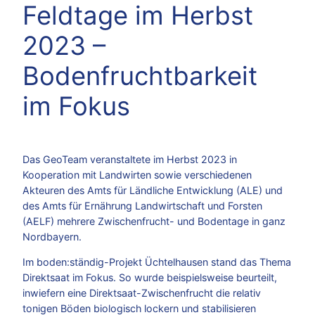
Feldtage im Herbst
2023 –
Bodenfruchtbarkeit
im Fokus
Das GeoTeam veranstaltete im Herbst 2023 in
Kooperation mit Landwirten sowie verschiedenen
Akteuren des Amts für Ländliche Entwicklung (ALE) und
des Amts für Ernährung Landwirtschaft und Forsten
(AELF) mehrere Zwischenfrucht- und Bodentage in ganz
Nordbayern.
Im boden:ständig-Projekt Üchtelhausen stand das Thema
Direktsaat im Fokus. So wurde beispielsweise beurteilt,
inwiefern eine Direktsaat-Zwischenfrucht die relativ
tonigen Böden biologisch lockern und stabilisieren