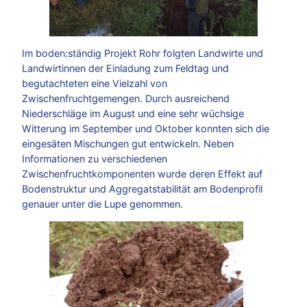
Im boden:ständig Projekt Rohr folgten Landwirte und
Landwirtinnen der Einladung zum Feldtag und
begutachteten eine Vielzahl von
Zwischenfruchtgemengen. Durch ausreichend
Niederschläge im August und eine sehr wüchsige
Witterung im September und Oktober konnten sich die
eingesäten Mischungen gut entwickeln. Neben
Informationen zu verschiedenen
Zwischenfruchtkomponenten wurde deren Effekt auf
Bodenstruktur und Aggregatstabilität am Bodenprofil
genauer unter die Lupe genommen.