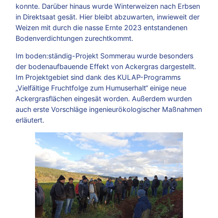
konnte. Darüber hinaus wurde Winterweizen nach Erbsen
in Direktsaat gesät. Hier bleibt abzuwarten, inwieweit der
Weizen mit durch die nasse Ernte 2023 entstandenen
Bodenverdichtungen zurechtkommt.
Im boden:ständig-Projekt Sommerau wurde besonders
der bodenaufbauende Effekt von Ackergras dargestellt.
Im Projektgebiet sind dank des KULAP-Programms
„Vielfältige Fruchtfolge zum Humuserhalt“ einige neue
Ackergrasflächen eingesät worden. Außerdem wurden
auch erste Vorschläge ingenieurökologischer Maßnahmen
erläutert.