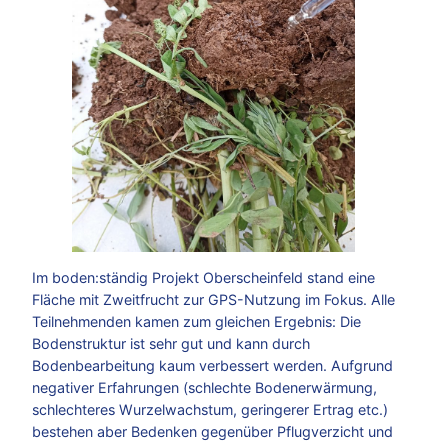
Im boden:ständig Projekt Oberscheinfeld stand eine
Fläche mit Zweitfrucht zur GPS-Nutzung im Fokus. Alle
Teilnehmenden kamen zum gleichen Ergebnis: Die
Bodenstruktur ist sehr gut und kann durch
Bodenbearbeitung kaum verbessert werden. Aufgrund
negativer Erfahrungen (schlechte Bodenerwärmung,
schlechteres Wurzelwachstum, geringerer Ertrag etc.)
bestehen aber Bedenken gegenüber Pflugverzicht und