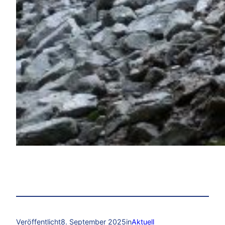
Veröffentlicht
8. September 2025
in
Aktuell