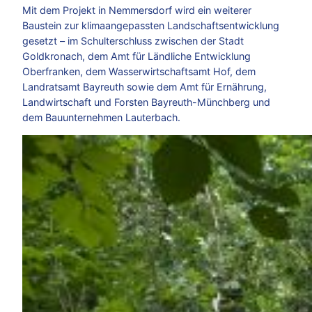
Mit dem Projekt in Nemmersdorf wird ein weiterer
Baustein zur klimaangepassten Landschaftsentwicklung
gesetzt – im Schulterschluss zwischen der Stadt
Goldkronach, dem Amt für Ländliche Entwicklung
Oberfranken, dem Wasserwirtschaftsamt Hof, dem
Landratsamt Bayreuth sowie dem Amt für Ernährung,
Landwirtschaft und Forsten Bayreuth-Münchberg und
dem Bauunternehmen Lauterbach.