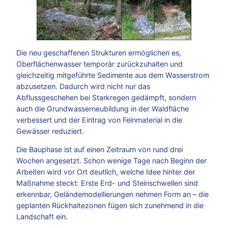
Die neu geschaffenen Strukturen ermöglichen es,
Oberflächenwasser temporär zurückzuhalten und
gleichzeitig mitgeführte Sedimente aus dem Wasserstrom
abzusetzen. Dadurch wird nicht nur das
Abflussgeschehen bei Starkregen gedämpft, sondern
auch die Grundwasserneubildung in der Waldfläche
verbessert und der Eintrag von Feinmaterial in die
Gewässer reduziert.
Die Bauphase ist auf einen Zeitraum von rund drei
Wochen angesetzt. Schon wenige Tage nach Beginn der
Arbeiten wird vor Ort deutlich, welche Idee hinter der
Maßnahme steckt: Erste Erd- und Steinschwellen sind
erkennbar, Geländemodellierungen nehmen Form an – die
geplanten Rückhaltezonen fügen sich zunehmend in die
Landschaft ein.