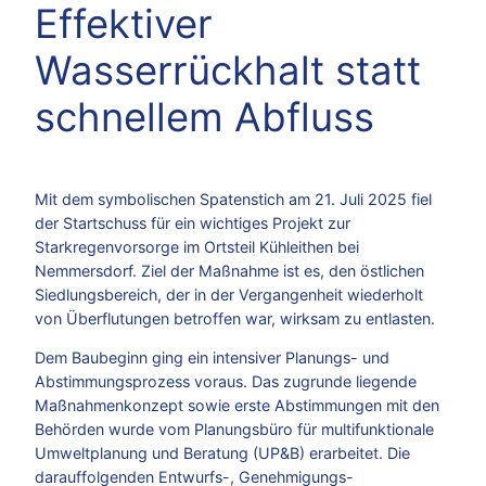
Effektiver
Wasserrückhalt statt
schnellem Abfluss
Mit dem symbolischen Spatenstich am 21. Juli 2025 fiel
der Startschuss für ein wichtiges Projekt zur
Starkregenvorsorge im Ortsteil Kühleithen bei
Nemmersdorf. Ziel der Maßnahme ist es, den östlichen
Siedlungsbereich, der in der Vergangenheit wiederholt
von Überflutungen betroffen war, wirksam zu entlasten.
Dem Baubeginn ging ein intensiver Planungs- und
Abstimmungsprozess voraus. Das zugrunde liegende
Maßnahmenkonzept sowie erste Abstimmungen mit den
Behörden wurde vom Planungsbüro für multifunktionale
Umweltplanung und Beratung (UP&B) erarbeitet. Die
darauffolgenden Entwurfs-, Genehmigungs-