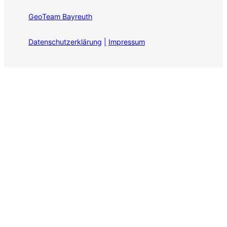
GeoTeam Bayreuth
Datenschutzerklärung
|
Impressum